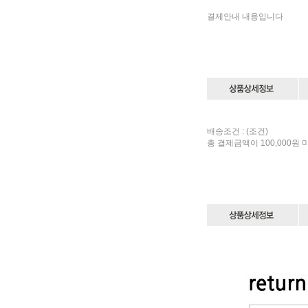
결제안내 내용입니다
배송조건 : (조건)
총 결제금액이 100,000원 