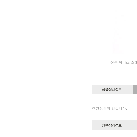
신주 써비스 소켓, 신주
연관상품이 없습니다.