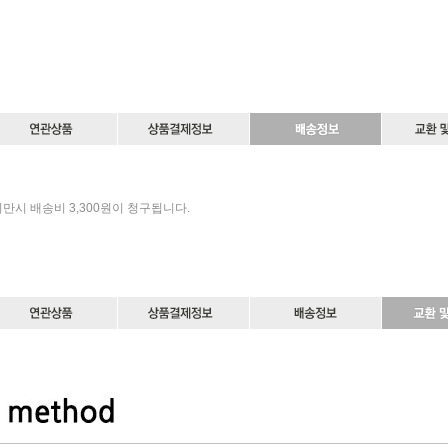
미만시 배송비 3,300원이 청구됩니다.