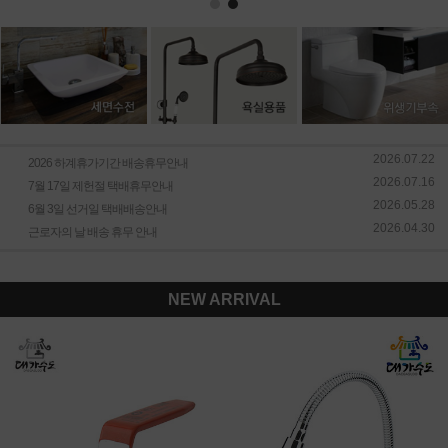
2026.07.22
2026 하계휴가기간 배송휴무안내
2026.07.16
7월 17일 제헌절 택배휴무안내
2026.05.28
6월 3일 선거일 택배배송안내
2026.04.30
근로자의 날 배송 휴무 안내
NEW ARRIVAL