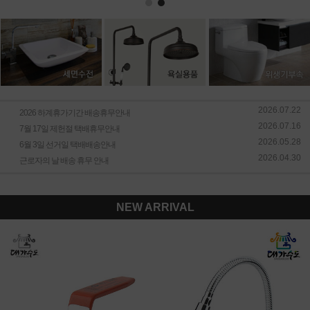
2026.07.22
2026 하계휴가기간 배송휴무안내
2026.07.16
7월 17일 제헌절 택배휴무안내
2026.05.28
6월 3일 선거일 택배배송안내
2026.04.30
근로자의 날 배송 휴무 안내
NEW ARRIVAL