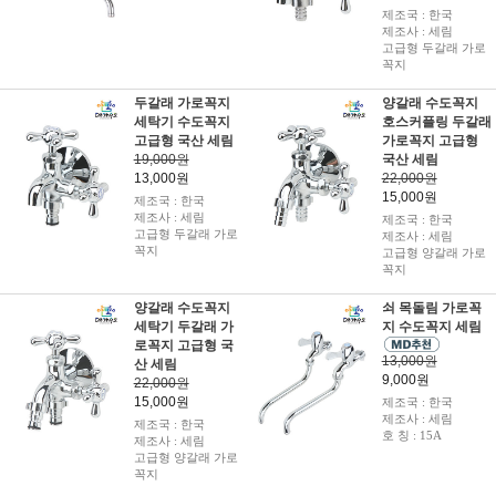
제조국 : 한국
제조사 : 세림
고급형 두갈래 가로
꼭지
두갈래 가로꼭지
양갈래 수도꼭지
세탁기 수도꼭지
호스커플링 두갈래
고급형 국산 세림
가로꼭지 고급형
19,000원
국산 세림
13,000원
22,000원
15,000원
제조국 : 한국
제조사 : 세림
제조국 : 한국
고급형 두갈래 가로
제조사 : 세림
꼭지
고급형 양갈래 가로
꼭지
양갈래 수도꼭지
쇠 목돌림 가로꼭
세탁기 두갈래 가
지 수도꼭지 세림
로꼭지 고급형 국
13,000원
산 세림
9,000원
22,000원
15,000원
제조국 : 한국
제조사 : 세림
제조국 : 한국
호 칭 : 15A
제조사 : 세림
고급형 양갈래 가로
꼭지