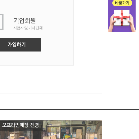
사업자 및 기타 단체